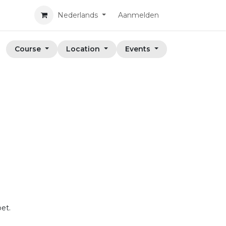
Nederlands
Aanmelden
Course
Location
Events
et.